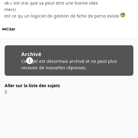
ok c est vrai que sa peut etre une bonne idee
merci
est ce qu un logiciel de gestion de fiche de perso existe
Citer
Archivé
Ce sujet est désormais archivé et ne peut plus
recevoir de nouvelles réponses.
Aller sur la liste des sujets