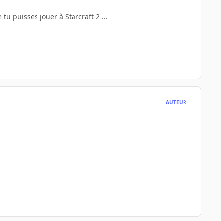
puisses jouer à Starcraft 2 ...
AUTEUR