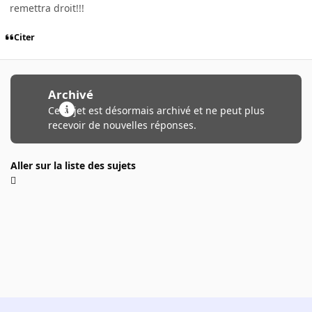
remettra droit!!!
Citer
Archivé
Ce sujet est désormais archivé et ne peut plus
recevoir de nouvelles réponses.
Aller sur la liste des sujets