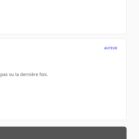
AUTEUR
pas vu la dernière fois.