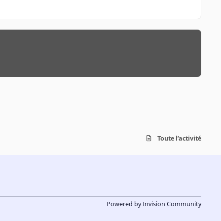
Toute l’activité
Powered by
Invision Community