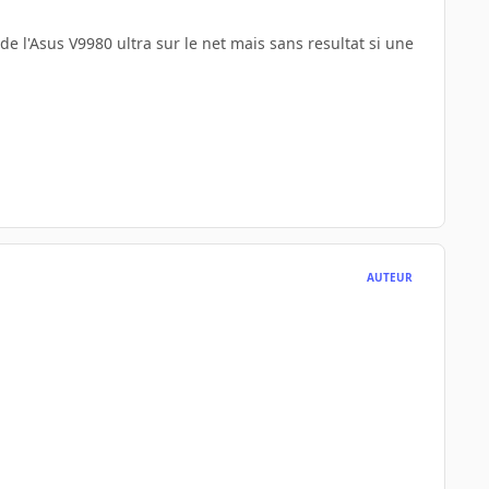
de l'Asus V9980 ultra sur le net mais sans resultat si une
AUTEUR