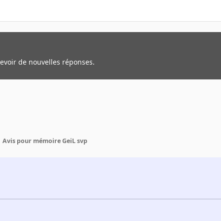
cevoir de nouvelles réponses.
Avis pour mémoire GeiL svp