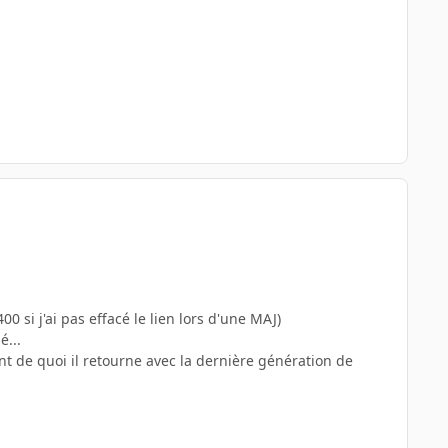
 si j'ai pas effacé le lien lors d'une MAJ)
é...
ant de quoi il retourne avec la dernière génération de