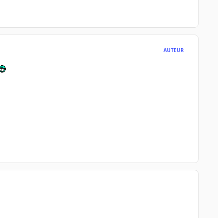
AUTEUR