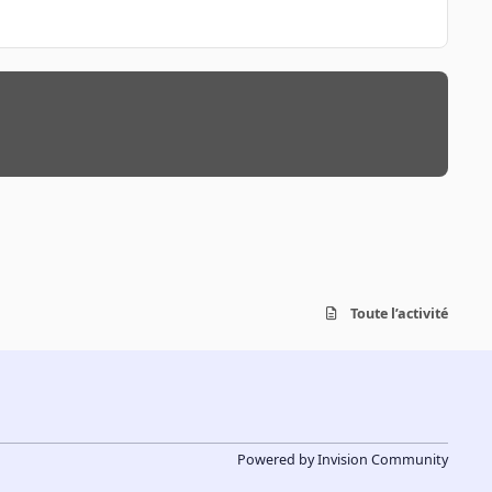
Toute l’activité
Powered by
Invision Community