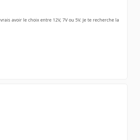
evrais avoir le choix entre 12V, 7V ou 5V. Je te recherche la