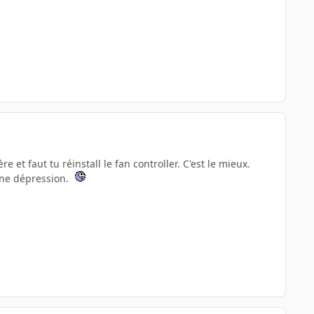
et faut tu réinstall le fan controller. C'est le mieux.
une dépression.