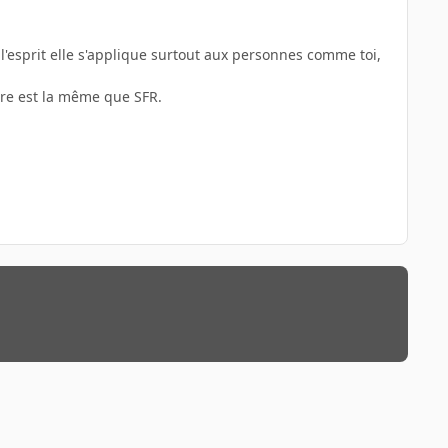
ns l'esprit elle s'applique surtout aux personnes comme toi,
ture est la même que SFR.