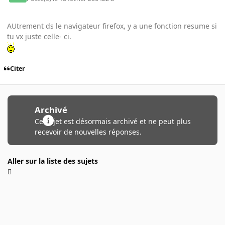
AUtrement ds le navigateur firefox, y a une fonction resume si
tu vx juste celle- ci.
Citer
Archivé
Ce sujet est désormais archivé et ne peut plus
recevoir de nouvelles réponses.
Aller sur la liste des sujets