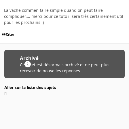
La vache commen faire simple quand on peut faire
compliquer.... merci pour ce tuto il sera très certainement util
pour les prochains :)
Citer
Archivé
Ce sujet est désormais archivé et ne peut plus
recevoir de nouvelles réponses.
Aller sur la liste des sujets