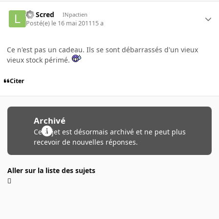
La Scred
INpactien
Posté(e)
le 16 mai 2011
15 a
Ce n'est pas un cadeau. Ils se sont débarrassés d'un vieux
vieux stock périmé.
Citer
Archivé
Ce sujet est désormais archivé et ne peut plus
recevoir de nouvelles réponses.
Aller sur la liste des sujets