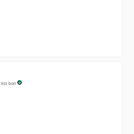
c'est bon