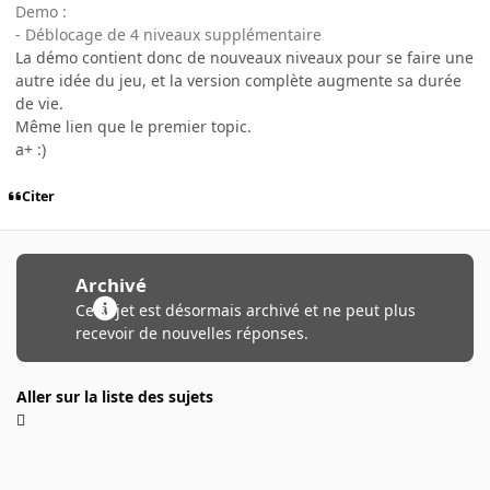
Demo :
- Déblocage de 4 niveaux supplémentaire
La démo contient donc de nouveaux niveaux pour se faire une
autre idée du jeu, et la version complète augmente sa durée
de vie.
Même lien que le premier topic.
a+ :)
Citer
Archivé
Ce sujet est désormais archivé et ne peut plus
recevoir de nouvelles réponses.
Aller sur la liste des sujets