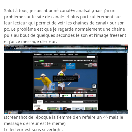
Salut à tous, je suis abonné canal+/canalsat ,mais j'ai un
problème sur le site de canal+ et plus particulièrement sur
leur lecteur qui permet de voir les chaines de canal+ sur son
pc. Le problème est que je regarde normalement une chaine
puis au bout de quelques secondes le son et l'image freezent
et j'ai ce message d'erreur:
(screenshot de l’époque la flemme d'en refaire un ^^ mais le
message d'erreur est le meme)
Le lecteur est sous silverlight.