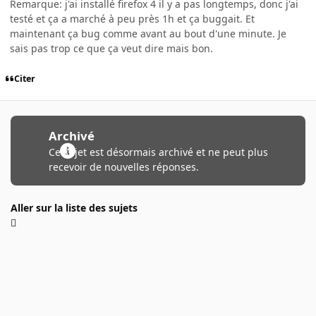
Remarque: j'ai installé firefox 4 il y a pas longtemps, donc j'ai
testé et ça a marché à peu près 1h et ça buggait. Et
maintenant ça bug comme avant au bout d'une minute. Je
sais pas trop ce que ça veut dire mais bon.
Citer
Archivé
Ce sujet est désormais archivé et ne peut plus
recevoir de nouvelles réponses.
Aller sur la liste des sujets