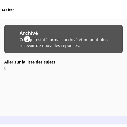
Citer
Archivé
Ce sujet est désormais archivé et ne peut plus
recevoir de nouvelles réponses.
Aller sur la liste des sujets