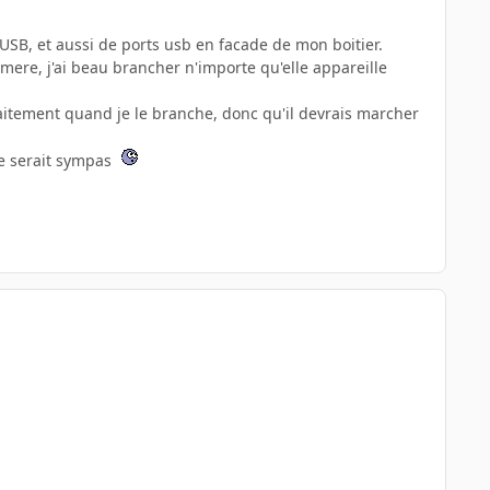
USB, et aussi de ports usb en facade de mon boitier.
mere, j'ai beau brancher n'importe qu'elle appareille
aitement quand je le branche, donc qu'il devrais marcher
ce serait sympas