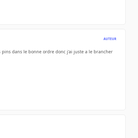
AUTEUR
s pins dans le bonne ordre donc j'ai juste a le brancher