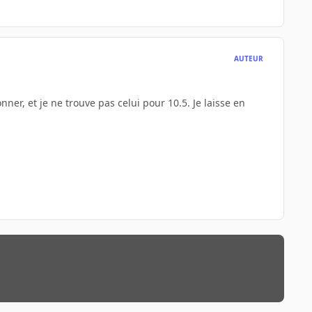
AUTEUR
ionner, et je ne trouve pas celui pour 10.5. Je laisse en