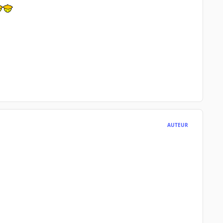
AUTEUR