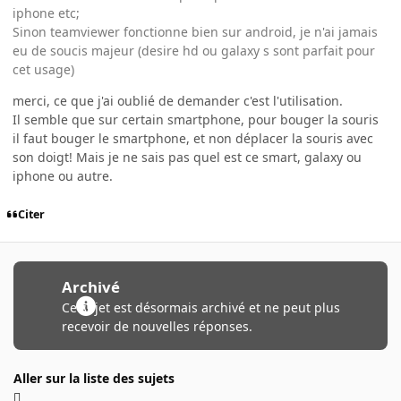
iphone etc;
Sinon teamviewer fonctionne bien sur android, je n'ai jamais
eu de soucis majeur (desire hd ou galaxy s sont parfait pour
cet usage)
merci, ce que j'ai oublié de demander c'est l'utilisation.
Il semble que sur certain smartphone, pour bouger la souris
il faut bouger le smartphone, et non déplacer la souris avec
son doigt! Mais je ne sais pas quel est ce smart, galaxy ou
iphone ou autre.
Citer
Archivé
Ce sujet est désormais archivé et ne peut plus
recevoir de nouvelles réponses.
Aller sur la liste des sujets