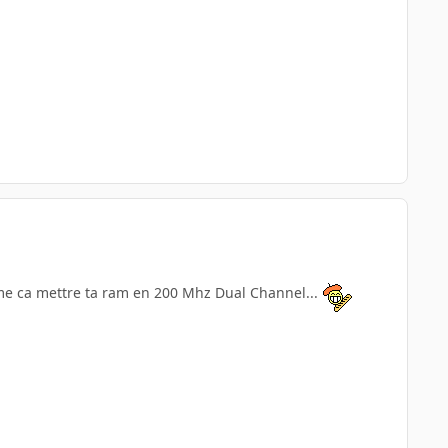
omme ca mettre ta ram en 200 Mhz Dual Channel...