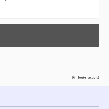
Toute l’activité