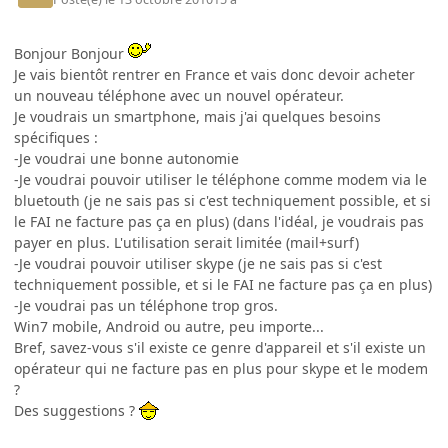
Bonjour Bonjour
Je vais bientôt rentrer en France et vais donc devoir acheter
un nouveau téléphone avec un nouvel opérateur.
Je voudrais un smartphone, mais j'ai quelques besoins
spécifiques :
-Je voudrai une bonne autonomie
-Je voudrai pouvoir utiliser le téléphone comme modem via le
bluetouth (je ne sais pas si c'est techniquement possible, et si
le FAI ne facture pas ça en plus) (dans l'idéal, je voudrais pas
payer en plus. L'utilisation serait limitée (mail+surf)
-Je voudrai pouvoir utiliser skype (je ne sais pas si c'est
techniquement possible, et si le FAI ne facture pas ça en plus)
-Je voudrai pas un téléphone trop gros.
Win7 mobile, Android ou autre, peu importe...
Bref, savez-vous s'il existe ce genre d'appareil et s'il existe un
opérateur qui ne facture pas en plus pour skype et le modem
?
Des suggestions ?