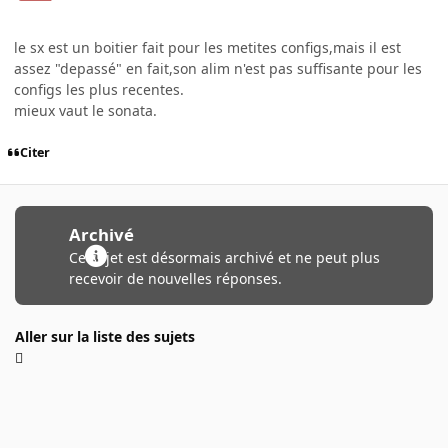
le sx est un boitier fait pour les metites configs,mais il est
assez "depassé" en fait,son alim n'est pas suffisante pour les
configs les plus recentes.
mieux vaut le sonata.
Citer
Archivé
Ce sujet est désormais archivé et ne peut plus
recevoir de nouvelles réponses.
Aller sur la liste des sujets