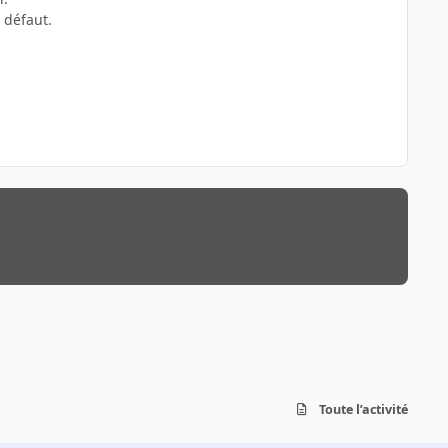
 défaut.
Toute l’activité