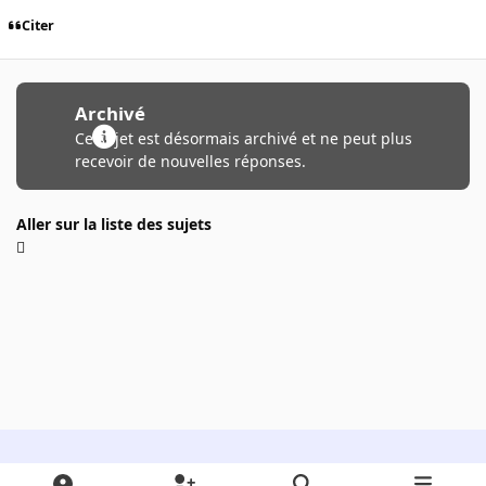
Citer
Archivé
Ce sujet est désormais archivé et ne peut plus
recevoir de nouvelles réponses.
Aller sur la liste des sujets