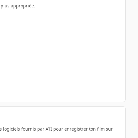
a plus appropriée.
s logiciels fournis par ATI pour enregistrer ton film sur