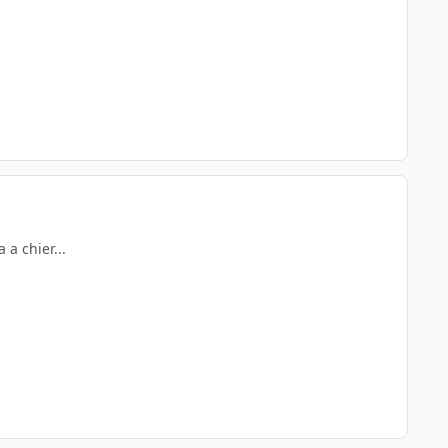
 a chier...