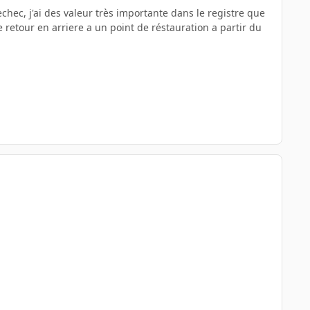
hec, j'ai des valeur très importante dans le registre que
 retour en arriere a un point de réstauration a partir du