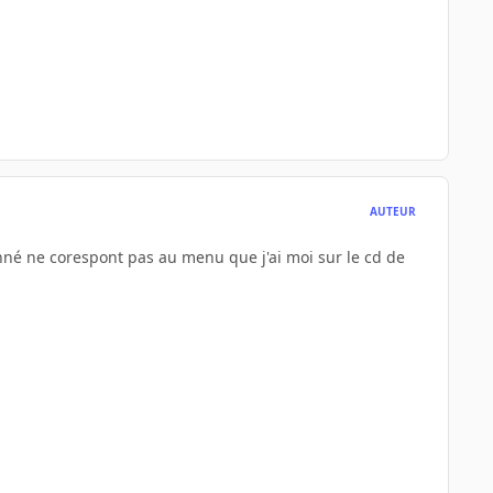
AUTEUR
onné ne corespont pas au menu que j'ai moi sur le cd de