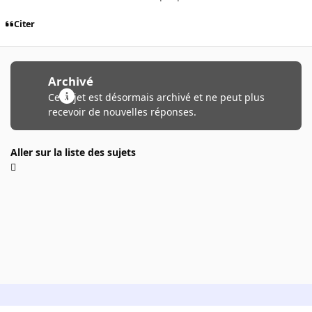
Citer
Archivé
Ce sujet est désormais archivé et ne peut plus
recevoir de nouvelles réponses.
Aller sur la liste des sujets