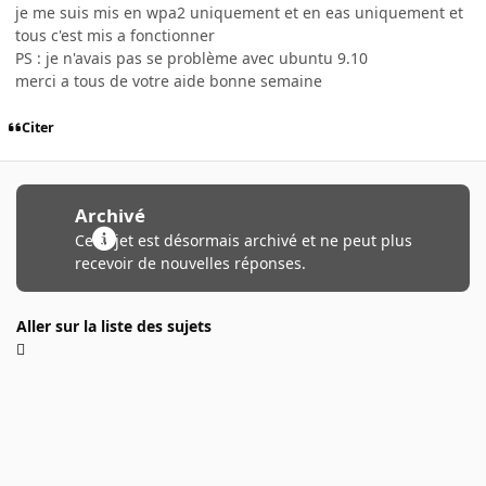
je me suis mis en wpa2 uniquement et en eas uniquement et
tous c'est mis a fonctionner
PS : je n'avais pas se problème avec ubuntu 9.10
merci a tous de votre aide bonne semaine
Citer
Archivé
Ce sujet est désormais archivé et ne peut plus
recevoir de nouvelles réponses.
Aller sur la liste des sujets