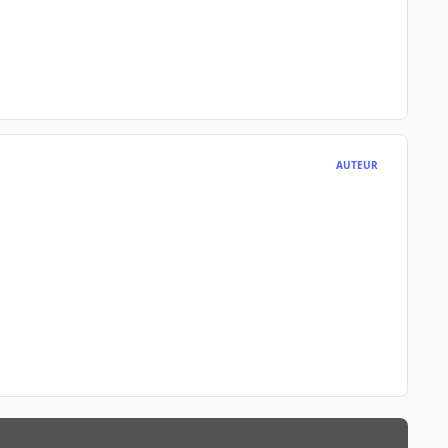
AUTEUR