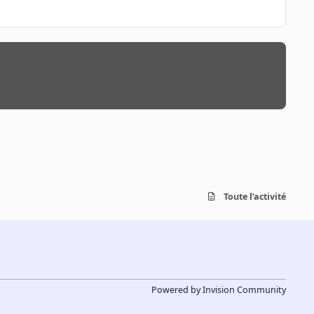
Toute l’activité
Powered by
Invision Community