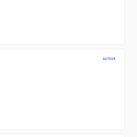
AUTEUR