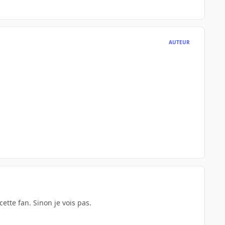
AUTEUR
cette fan. Sinon je vois pas.