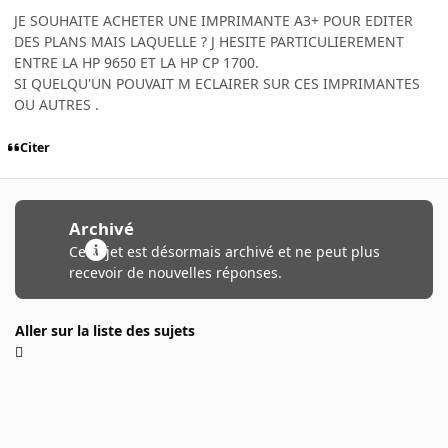
JE SOUHAITE ACHETER UNE IMPRIMANTE A3+ POUR EDITER
DES PLANS MAIS LAQUELLE ? J HESITE PARTICULIEREMENT
ENTRE LA HP 9650 ET LA HP CP 1700.
SI QUELQU'UN POUVAIT M ECLAIRER SUR CES IMPRIMANTES
OU AUTRES .
Citer
Archivé
Ce sujet est désormais archivé et ne peut plus
recevoir de nouvelles réponses.
Aller sur la liste des sujets