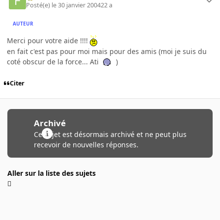
Posté(e)
le 30 janvier 2004
22 a
AUTEUR
Merci pour votre aide !!!!
en fait c'est pas pour moi mais pour des amis (moi je suis du
coté obscur de la force... Ati
)
Citer
Archivé
Ce sujet est désormais archivé et ne peut plus
recevoir de nouvelles réponses.
Aller sur la liste des sujets