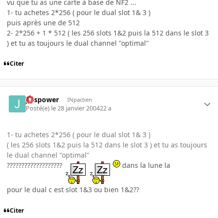
vu que tu as une carte à base de NF2 ...
1- tu achetes 2*256 ( pour le dual slot 1& 3 )
puis après une de 512
2- 2*256 + 1 * 512 ( les 256 slots 1&2 puis la 512 dans le slot 3
) et tu as toujours le dual channel "optimal"
Citer
julspower
INpactien
Posté(e)
le 28 janvier 2004
22 a
1- tu achetes 2*256 ( pour le dual slot 1& 3 )
( les 256 slots 1&2 puis la 512 dans le slot 3 ) et tu as toujours
le dual channel "optimal"
???????????????????
dans la lune la
pour le dual c est slot 1&3 ou bien 1&2??
Citer