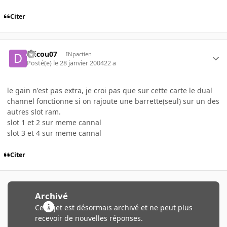
Citer
dricou07
INpactien
Posté(e)
le 28 janvier 2004
22 a
le gain n'est pas extra, je croi pas que sur cette carte le dual
channel fonctionne si on rajoute une barrette(seul) sur un des
autres slot ram.
slot 1 et 2 sur meme cannal
slot 3 et 4 sur meme cannal
Citer
Archivé
Ce sujet est désormais archivé et ne peut plus
recevoir de nouvelles réponses.