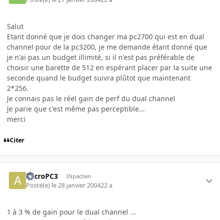
Salut
Etant donné que je dois changer ma pc2700 qui est en dual
channel pour de la pc3200, je me demande étant donné que
je n'ai pas un budget illimité, si il n'est pas préférable de
choisir une barette de 512 en espérant placer par la suite une
seconde quand le budget suivra plûtot que maintenant
2*256.
Je connais pas le réel gain de perf du dual channel
Je parie que c'est même pas perceptible...
merci
Citer
AccroPC3
INpactien
Posté(e)
le 28 janvier 2004
22 a
1 à 3 % de gain pour le dual channel ...