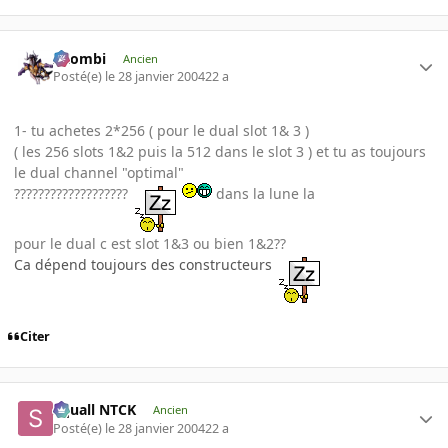
XZombi
Ancien
Posté(e)
le 28 janvier 2004
22 a
1- tu achetes 2*256 ( pour le dual slot 1& 3 )
( les 256 slots 1&2 puis la 512 dans le slot 3 ) et tu as toujours
le dual channel "optimal"
???????????????????
dans la lune la
pour le dual c est slot 1&3 ou bien 1&2??
Ca dépend toujours des constructeurs
Citer
Squall NTCK
Ancien
Posté(e)
le 28 janvier 2004
22 a