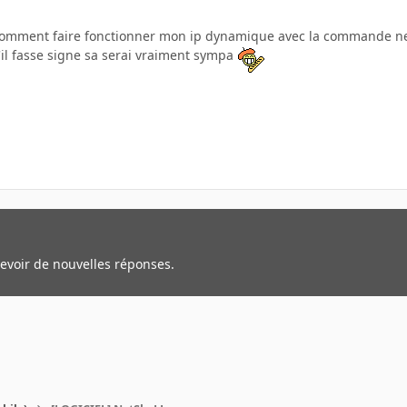
 comment faire fonctionner mon ip dynamique avec la commande ne
'il fasse signe sa serai vraiment sympa
cevoir de nouvelles réponses.