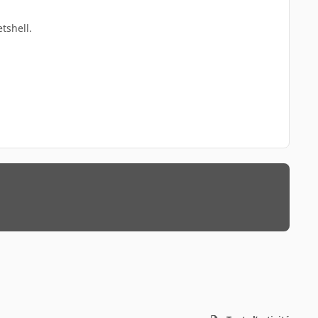
tshell.