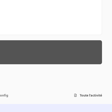
config
Toute l’activité