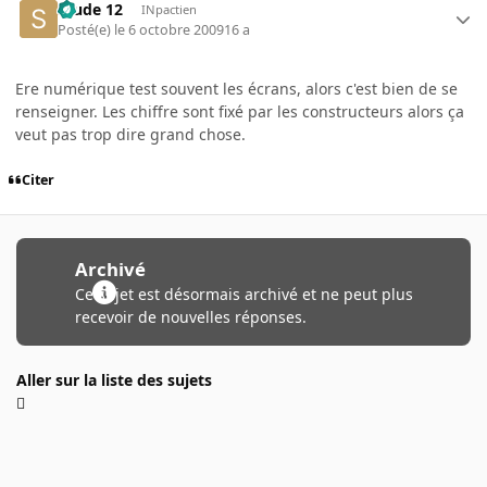
Stude 12
INpactien
Posté(e)
le 6 octobre 2009
16 a
Ere numérique test souvent les écrans, alors c'est bien de se
renseigner. Les chiffre sont fixé par les constructeurs alors ça
veut pas trop dire grand chose.
Citer
Archivé
Ce sujet est désormais archivé et ne peut plus
recevoir de nouvelles réponses.
Aller sur la liste des sujets