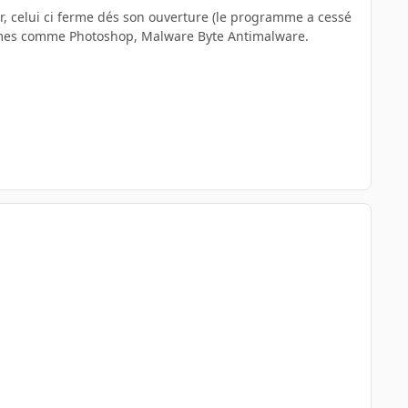
er, celui ci ferme dés son ouverture (le programme a cessé
mmes comme Photoshop, Malware Byte Antimalware.