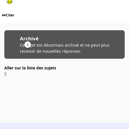
Citer
Archivé
Ce sujet est désormais archivé et ne peut plus
recevoir de nouvelles réponses.
Aller sur la liste des sujets