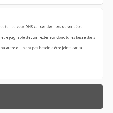
vec ton serveur DNS car ces derniers doivent être
 être joignable depuis l'exterieur donc tu les laisse dans
au autre qui n'ont pas besoin d'être joints car tu