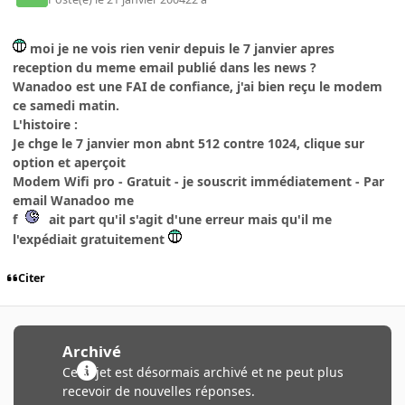
moi je ne vois rien venir depuis le 7 janvier apres
reception du meme email publié dans les news ?
Wanadoo est une FAI de confiance, j'ai bien reçu le modem
ce samedi matin.
L'histoire :
Je chge le 7 janvier mon abnt 512 contre 1024, clique sur
option et aperçoit
Modem Wifi pro - Gratuit - je souscrit immédiatement - Par
email Wanadoo me
f
ait part qu'il s'agit d'une erreur mais qu'il me
l'expédiait gratuitement
Citer
Archivé
Ce sujet est désormais archivé et ne peut plus
recevoir de nouvelles réponses.