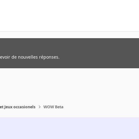
cevoir de nouvelles réponses.
et Jeux occasionels
WOW Beta