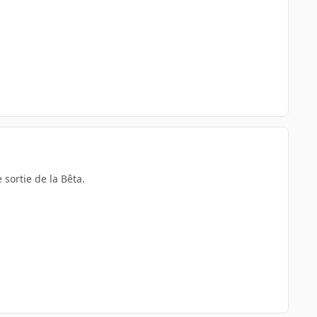
 sortie de la Bêta.