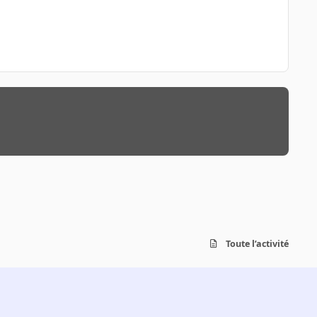
Toute l’activité