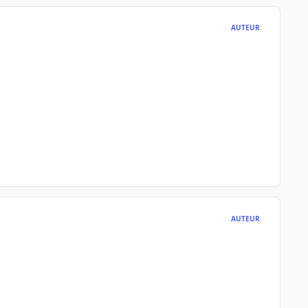
AUTEUR
AUTEUR