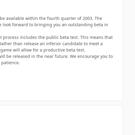
be available within the fourth quarter of 2003. The
e look forward to bringing you an outstanding beta in
t process includes the public beta test. This means that
 Rather than release an inferior candidate to meet a
 game will allow for a productive beta test.
ill be released in the near future. We encourage you to
 patience.