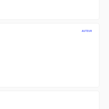
AUTEUR