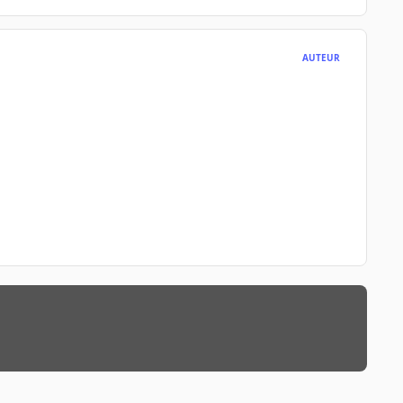
AUTEUR