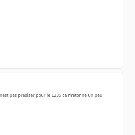
d nest pas presiser pour le E235 ca m'etonne un peu