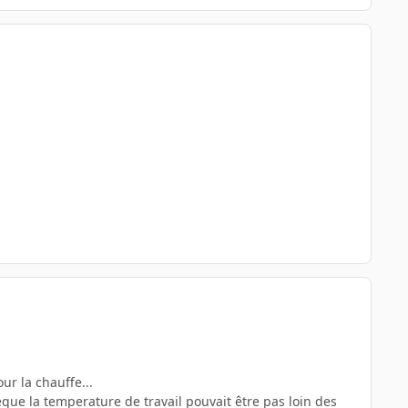
our la chauffe...
que la temperature de travail pouvait être pas loin des