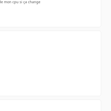
 de mon cpu si ça change