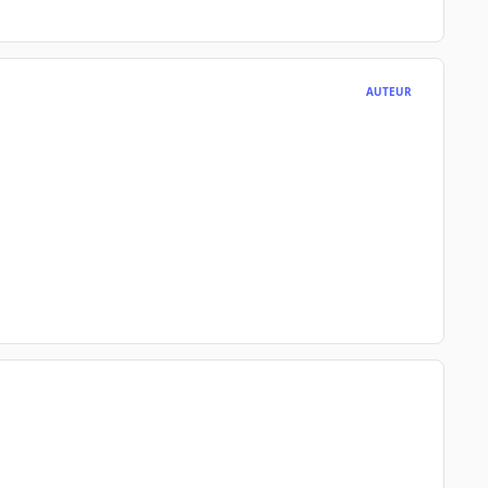
AUTEUR