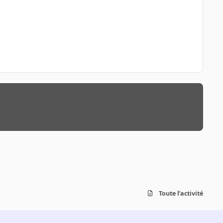
Toute l’activité