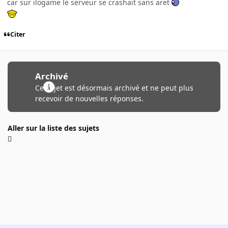
car sur ilogame le serveur se crashait sans aret
Citer
Archivé
Ce sujet est désormais archivé et ne peut plus
recevoir de nouvelles réponses.
Aller sur la liste des sujets