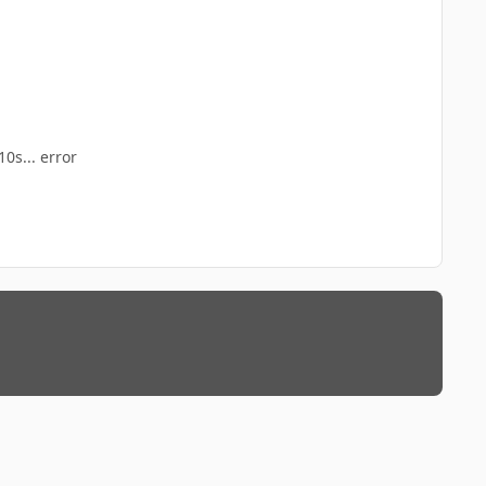
0s... error