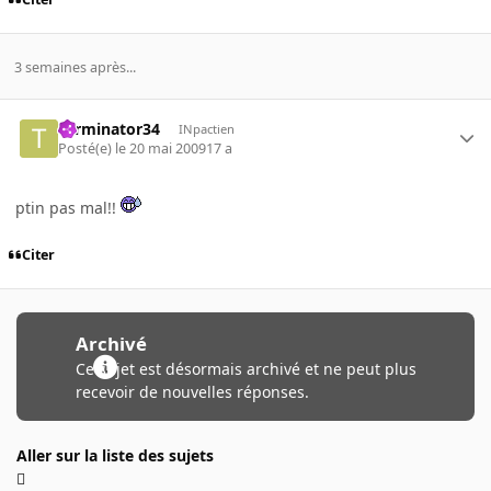
3 semaines après...
Terminator34
INpactien
Posté(e)
le 20 mai 2009
17 a
ptin pas mal!!
Citer
Archivé
Ce sujet est désormais archivé et ne peut plus
recevoir de nouvelles réponses.
Aller sur la liste des sujets